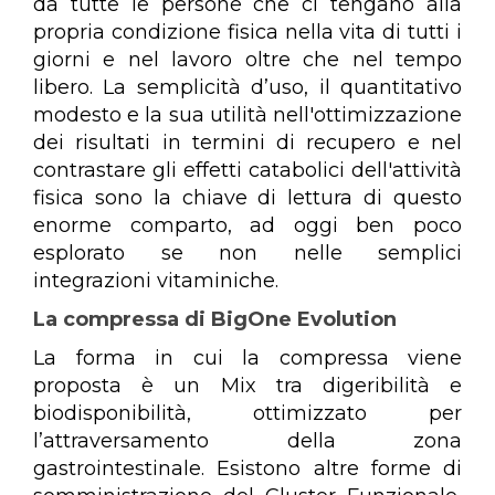
da tutte le persone che ci tengano alla
propria condizione fisica nella vita di tutti i
giorni e nel lavoro oltre che nel tempo
libero. La semplicità d’uso, il quantitativo
modesto e la sua utilità nell'ottimizzazione
dei risultati in termini di recupero e nel
contrastare gli effetti catabolici dell'attività
fisica sono la chiave di lettura di questo
enorme comparto, ad oggi ben poco
esplorato se non nelle semplici
integrazioni vitaminiche.
La compressa di BigOne Evolution
La forma in cui la compressa viene
proposta è un Mix tra digeribilità e
biodisponibilità, ottimizzato per
l’attraversamento della zona
gastrointestinale. Esistono altre forme di