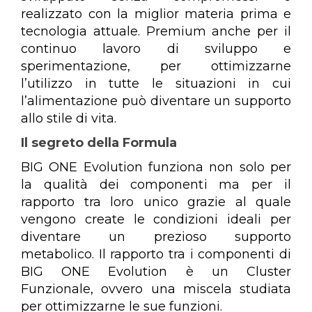
realizzato con la miglior materia prima e
tecnologia attuale. Premium anche per il
continuo lavoro di sviluppo e
sperimentazione, per ottimizzarne
l’utilizzo in tutte le situazioni in cui
l’alimentazione può diventare un supporto
allo stile di vita.
Il segreto della Formula
BIG ONE Evolution funziona non solo per
la qualità dei componenti ma per il
rapporto tra loro unico grazie al quale
vengono create le condizioni ideali per
diventare un prezioso supporto
metabolico. Il rapporto tra i componenti di
BIG ONE Evolution è un Cluster
Funzionale, ovvero una miscela studiata
per ottimizzarne le sue funzioni.