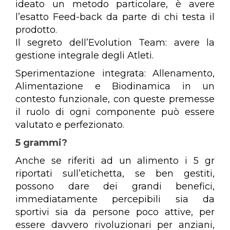
ideato un metodo particolare, è avere
l’esatto Feed-back da parte di chi testa il
prodotto.
Il segreto dell’Evolution Team: avere la
gestione integrale degli Atleti.
Sperimentazione integrata: Allenamento,
Alimentazione e Biodinamica in un
contesto funzionale, con queste premesse
il ruolo di ogni componente può essere
valutato e perfezionato.
5 grammi?
Anche se riferiti ad un alimento i 5 gr
riportati sull’etichetta, se ben gestiti,
possono dare dei grandi benefici,
immediatamente percepibili sia da
sportivi sia da persone poco attive, per
essere davvero rivoluzionari per anziani,