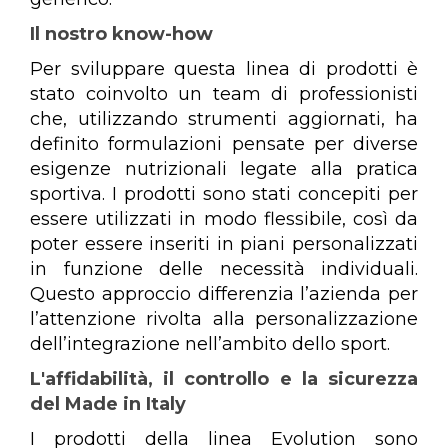
Il nostro know-how
Per sviluppare questa linea di prodotti è
stato coinvolto un team di professionisti
che, utilizzando strumenti aggiornati, ha
definito formulazioni pensate per diverse
esigenze nutrizionali legate alla pratica
sportiva. I prodotti sono stati concepiti per
essere utilizzati in modo flessibile, così da
poter essere inseriti in piani personalizzati
in funzione delle necessità individuali.
Questo approccio differenzia l’azienda per
l’attenzione rivolta alla personalizzazione
dell’integrazione nell’ambito dello sport.
L'affidabilità, il controllo e la sicurezza
del Made in Italy
I prodotti della linea Evolution sono