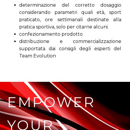
determinazione del corretto dosaggio
considerando parametri quali età, sport
praticato, ore settimanali destinate alla
pratica sportiva, solo per citarne alcuni.
confezionamento prodotto
distribuzione e commercializzazione
supportata dai consigli degli esperti del
Team Evolution
EMPOWER
YOUR