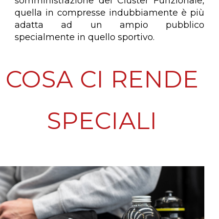
somministrazione del Cluster Funzionale,
quella in compresse indubbiamente è più
adatta ad un ampio pubblico
specialmente in quello sportivo.
COSA CI RENDE
SPECIALI