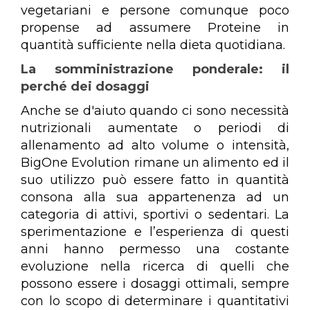
vegetariani e persone comunque poco
propense ad assumere Proteine in
quantità sufficiente nella dieta quotidiana.
La somministrazione ponderale: il
perché dei dosaggi
Anche se d'aiuto quando ci sono necessità
nutrizionali aumentate o periodi di
allenamento ad alto volume o intensità,
BigOne Evolution rimane un alimento ed il
suo utilizzo può essere fatto in quantità
consona alla sua appartenenza ad un
categoria di attivi, sportivi o sedentari. La
sperimentazione e l’esperienza di questi
anni hanno permesso una costante
evoluzione nella ricerca di quelli che
possono essere i dosaggi ottimali, sempre
con lo scopo di determinare i quantitativi