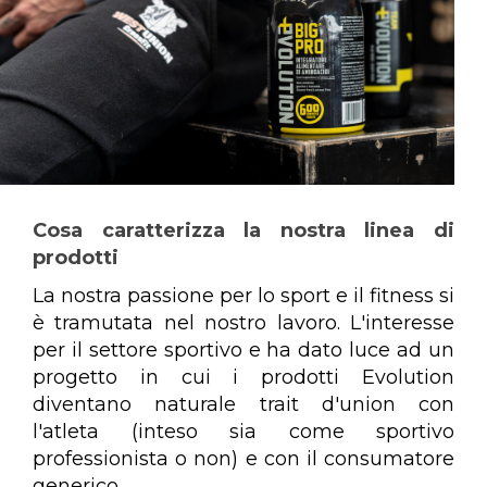
Cosa caratterizza la nostra linea di
prodotti
La nostra passione per lo sport e il fitness si
è tramutata nel nostro lavoro. L'interesse
per il settore sportivo e ha dato luce ad un
progetto in cui i prodotti Evolution
diventano naturale trait d'union con
l'atleta (inteso sia come sportivo
professionista o non) e con il consumatore
generico.