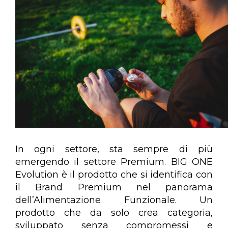
In ogni settore, sta sempre di più
emergendo il settore Premium. BIG ONE
Evolution è il prodotto che si identifica con
il Brand Premium nel panorama
dell’Alimentazione Funzionale. Un
prodotto che da solo crea categoria,
sviluppato senza compromessi e