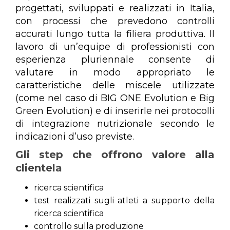
progettati, sviluppati e realizzati in Italia,
con processi che prevedono controlli
accurati lungo tutta la filiera produttiva. Il
lavoro di un’equipe di professionisti con
esperienza pluriennale consente di
valutare in modo appropriato le
caratteristiche delle miscele utilizzate
(come nel caso di BIG ONE Evolution e Big
Green Evolution) e di inserirle nei protocolli
di integrazione nutrizionale secondo le
indicazioni d’uso previste.
Gli step che offrono valore alla
clientela
ricerca scientifica
test realizzati sugli atleti a supporto della
ricerca scientifica
controllo sulla produzione