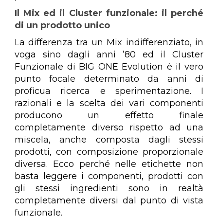
Il Mix ed il Cluster funzionale: il perché
di un prodotto unico
La differenza tra un Mix indifferenziato, in
voga sino dagli anni ’80 ed il Cluster
Funzionale di BIG ONE Evolution è il vero
punto focale determinato da anni di
proficua ricerca e sperimentazione. I
razionali e la scelta dei vari componenti
producono un effetto finale
completamente diverso rispetto ad una
miscela, anche composta dagli stessi
prodotti, con composizione proporzionale
diversa. Ecco perché nelle etichette non
basta leggere i componenti, prodotti con
gli stessi ingredienti sono in realtà
completamente diversi dal punto di vista
funzionale.