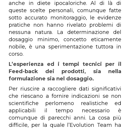
anche in diete ipocaloriche. Al di là di
queste scelte personali, comunque fatte
sotto accurato monitoraggio, le evidenze
pratiche non hanno rivelato problemi di
nessuna natura. La determinazione del
dosaggio minimo, concetto eticamente
nobile, è una sperimentazione tuttora in
corso.
L’esperienza ed i tempi tecnici per il
Feed-back dei prodotti, sia nella
formulazione sia nel dosaggio.
Per riuscire a raccogliere dati significativi
che riescano a fornire indicazioni se non
scientifiche perlomeno realistiche ed
applicabili il tempo necessario è
comunque di parecchi anni. La cosa più
difficile, per la quale l’Evolution Team ha