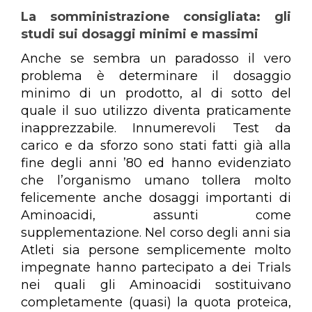
La somministrazione consigliata: gli
studi sui dosaggi minimi e massimi
Anche se sembra un paradosso il vero
problema è determinare il dosaggio
minimo di un prodotto, al di sotto del
quale il suo utilizzo diventa praticamente
inapprezzabile. Innumerevoli Test da
carico e da sforzo sono stati fatti già alla
fine degli anni ’80 ed hanno evidenziato
che l’organismo umano tollera molto
felicemente anche dosaggi importanti di
Aminoacidi, assunti come
supplementazione. Nel corso degli anni sia
Atleti sia persone semplicemente molto
impegnate hanno partecipato a dei Trials
nei quali gli Aminoacidi sostituivano
completamente (quasi) la quota proteica,