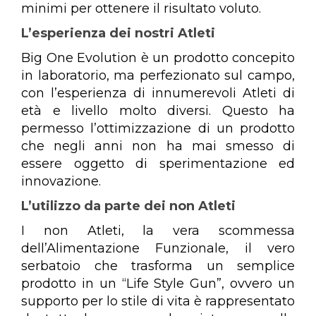
minimi per ottenere il risultato voluto.
L’esperienza dei nostri Atleti
Big One Evolution è un prodotto concepito
in laboratorio, ma perfezionato sul campo,
con l’esperienza di innumerevoli Atleti di
età e livello molto diversi. Questo ha
permesso l’ottimizzazione di un prodotto
che negli anni non ha mai smesso di
essere oggetto di sperimentazione ed
innovazione.
L’utilizzo da parte dei non Atleti
I non Atleti, la vera scommessa
dell’Alimentazione Funzionale, il vero
serbatoio che trasforma un semplice
prodotto in un “Life Style Gun”, ovvero un
supporto per lo stile di vita è rappresentato