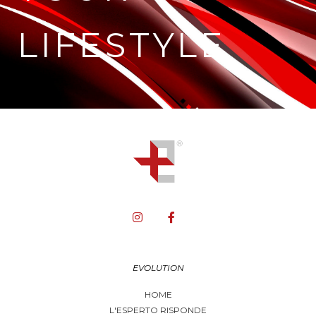
LIFESTYLE
EVOLUTION
HOME
L'ESPERTO RISPONDE