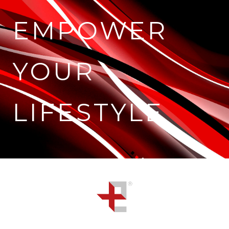
EMPOWER
YOUR
LIFESTYLE