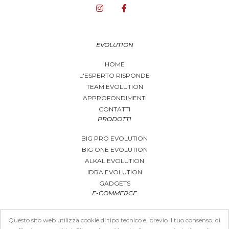
EVOLUTION
HOME
L'ESPERTO RISPONDE
TEAM EVOLUTION
APPROFONDIMENTI
CONTATTI
PRODOTTI
BIG PRO EVOLUTION
BIG ONE EVOLUTION
ALKAL EVOLUTION
IDRA EVOLUTION
GADGETS
E-COMMERCE
CARRELLO
Questo sito web utilizza cookie di tipo tecnico e, previo il tuo consenso, di
COME ACQUISTARE