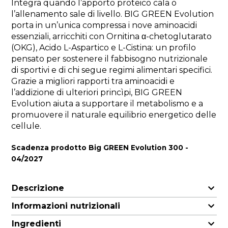
Integra quando l’apporto proteico cala o
l’allenamento sale di livello. BIG GREEN Evolution
porta in un’unica compressa i nove aminoacidi
essenziali, arricchiti con Ornitina α-chetoglutarato
(OKG), Acido L-Aspartico e L-Cistina: un profilo
pensato per sostenere il fabbisogno nutrizionale
di sportivi e di chi segue regimi alimentari specifici.
Grazie a migliori rapporti tra aminoacidi e
l’addizione di ulteriori princìpi, BIG GREEN
Evolution aiuta a supportare il metabolismo e a
promuovere il naturale equilibrio energetico delle
cellule.
Scadenza prodotto Big GREEN Evolution 300 -
04/2027
Descrizione
Informazioni nutrizionali
Ingredienti