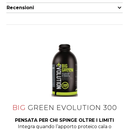
Recensioni
BIG
GREEN EVOLUTION 300
PENSATA PER CHI SPINGE OLTRE I LIMITI
Integra quando l’apporto proteico cala o