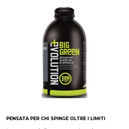
PENSATA PER CHI SPINGE OLTRE I LIMITI