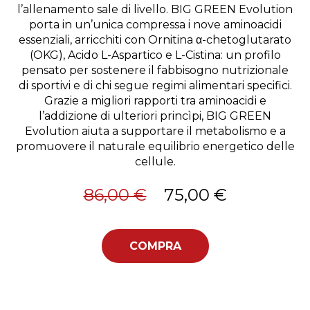
l’allenamento sale di livello. BIG GREEN Evolution
porta in un’unica compressa i nove aminoacidi
essenziali, arricchiti con Ornitina α-chetoglutarato
(OKG), Acido L-Aspartico e L-Cistina: un profilo
pensato per sostenere il fabbisogno nutrizionale
di sportivi e di chi segue regimi alimentari specifici.
Grazie a migliori rapporti tra aminoacidi e
l’addizione di ulteriori princìpi, BIG GREEN
Evolution aiuta a supportare il metabolismo e a
promuovere il naturale equilibrio energetico delle
cellule.
86,00 €
75,00 €
COMPRA