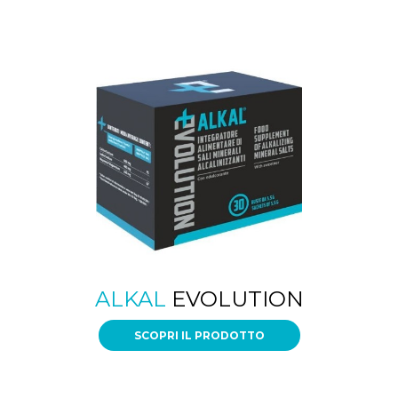
ALKAL
EVOLUTION
SCOPRI IL PRODOTTO