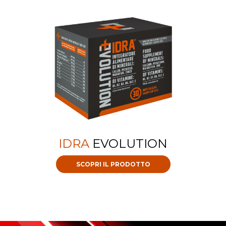
IDRA
EVOLUTION
SCOPRI IL PRODOTTO