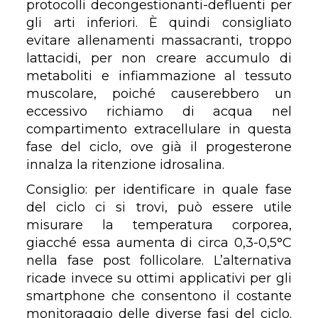
protocolli decongestionanti-defluenti per
gli arti inferiori. È quindi consigliato
evitare allenamenti massacranti, troppo
lattacidi, per non creare accumulo di
metaboliti e infiammazione al tessuto
muscolare, poiché causerebbero un
eccessivo richiamo di acqua nel
compartimento extracellulare in questa
fase del ciclo, ove già il progesterone
innalza la ritenzione idrosalina.
Consiglio: per identificare in quale fase
del ciclo ci si trovi, può essere utile
misurare la temperatura corporea,
giacché essa aumenta di circa 0,3-0,5°C
nella fase post follicolare. L’alternativa
ricade invece su ottimi applicativi per gli
smartphone che consentono il costante
monitoraggio delle diverse fasi del ciclo.