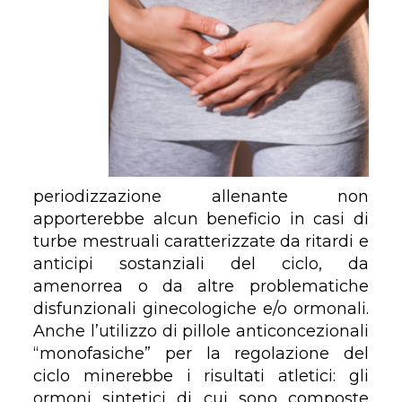
periodizzazione allenante non
apporterebbe alcun beneficio in casi di
turbe mestruali caratterizzate da ritardi e
anticipi sostanziali del ciclo, da
amenorrea o da altre problematiche
disfunzionali ginecologiche e/o ormonali.
Anche l’utilizzo di pillole anticoncezionali
“monofasiche” per la regolazione del
ciclo minerebbe i risultati atletici: gli
ormoni sintetici di cui sono composte