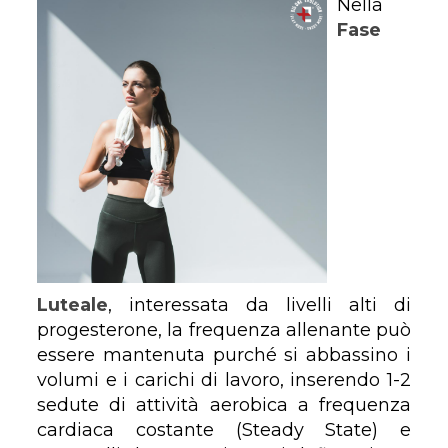
Nella
Fase
Luteale
, interessata da livelli alti di
progesterone, la frequenza allenante può
essere mantenuta purché si abbassino i
volumi e i carichi di lavoro, inserendo 1-2
sedute di attività aerobica a frequenza
cardiaca costante (Steady State) e