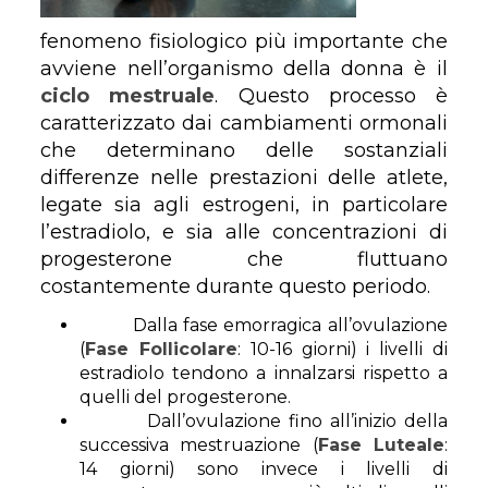
fenomeno fisiologico più importante che
avviene nell’organismo della donna è il
ciclo mestruale
. Questo processo è
caratterizzato dai cambiamenti ormonali
che determinano delle sostanziali
differenze nelle prestazioni delle atlete,
legate sia agli estrogeni, in particolare
l’estradiolo, e sia alle concentrazioni di
progesterone che fluttuano
costantemente durante questo periodo.
Dalla fase emorragica all’ovulazione
(
Fase Follicolare
: 10-16 giorni) i livelli di
estradiolo tendono a innalzarsi rispetto a
quelli del progesterone.
Dall’ovulazione fino all’inizio della
successiva mestruazione (
Fase Luteale
:
14 giorni) sono invece i livelli di