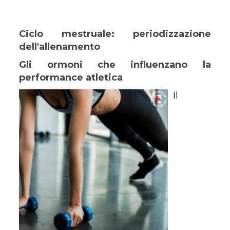
Ciclo mestruale: periodizzazione
dell'allenamento
Gli ormoni che influenzano la
performance atletica
Il