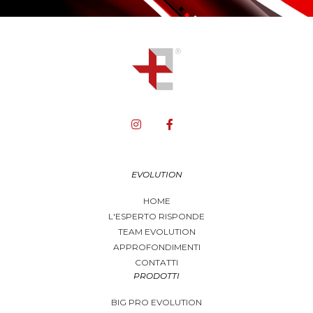
EVOLUTION
HOME
L'ESPERTO RISPONDE
TEAM EVOLUTION
APPROFONDIMENTI
CONTATTI
PRODOTTI
BIG PRO EVOLUTION