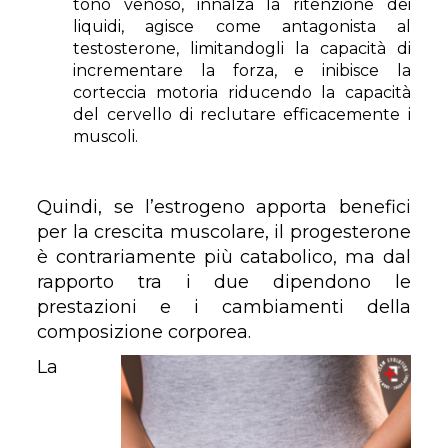
tono venoso, innalza la ritenzione dei
liquidi, agisce come antagonista al
testosterone, limitandogli la capacità di
incrementare la forza, e inibisce la
corteccia motoria riducendo la capacità
del cervello di reclutare efficacemente i
muscoli.
Quindi, se l’estrogeno apporta benefici
per la crescita muscolare, il progesterone
è contrariamente più catabolico, ma dal
rapporto tra i due dipendono le
prestazioni e i cambiamenti della
composizione corporea.
La