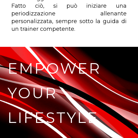
Fatto ciò, si può iniziare una
periodizzazione allenante
personalizzata, sempre sotto la guida di
un trainer competente.
EMPOWER
YOUR
LIFESTYLE