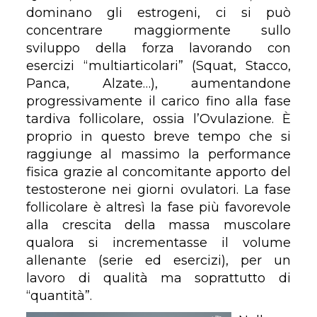
dominano gli estrogeni, ci si può
concentrare maggiormente sullo
sviluppo della forza lavorando con
esercizi “multiarticolari” (Squat, Stacco,
Panca, Alzate…), aumentandone
progressivamente il carico fino alla fase
tardiva follicolare, ossia l’Ovulazione. È
proprio in questo breve tempo che si
raggiunge al massimo la performance
fisica grazie al concomitante apporto del
testosterone nei giorni ovulatori. La fase
follicolare è altresì la fase più favorevole
alla crescita della massa muscolare
qualora si incrementasse il volume
allenante (serie ed esercizi), per un
lavoro di qualità ma soprattutto di
“quantità”.